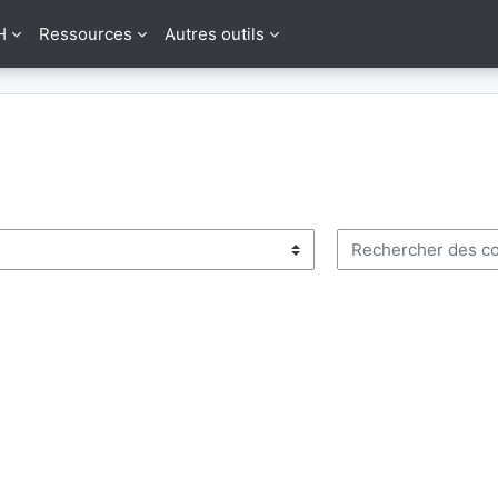
H
Ressources
Autres outils
Rechercher des cou